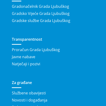
Gradonačelnik Grada Ljubuškog
Gradsko Vijeće Grada Ljubuškog
Gradske službe Grada Ljubuškog
Transparentnost
Proračun Grada Ljubuškog
Javne nabave
Natječaji i pozivi
Za građane
Službene obavijesti
Novosti i događanja