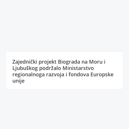
Zajednički projekt Biograda na Moru i
Ljubuškog podržalo Ministarstvo
regionalnoga razvoja i fondova Europske
unije