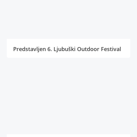
Predstavljen 6. Ljubuški Outdoor Festival