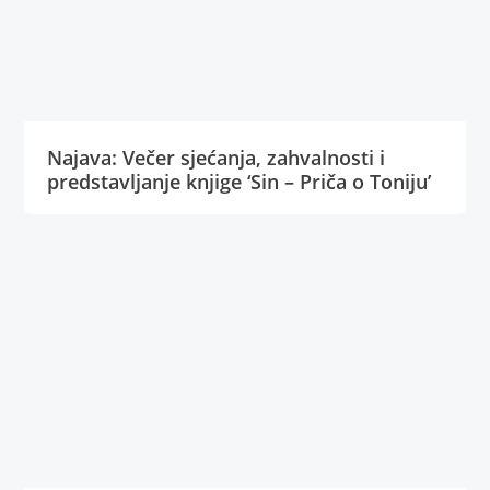
Najava: Večer sjećanja, zahvalnosti i
predstavljanje knjige ‘Sin – Priča o Toniju’