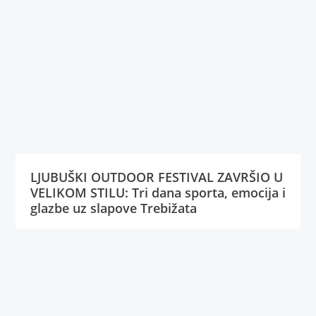
LJUBUŠKI OUTDOOR FESTIVAL ZAVRŠIO U
VELIKOM STILU: Tri dana sporta, emocija i
glazbe uz slapove Trebižata