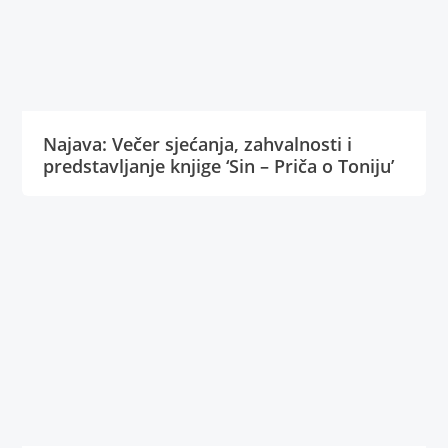
Najava: Večer sjećanja, zahvalnosti i
predstavljanje knjige ‘Sin – Priča o Toniju’