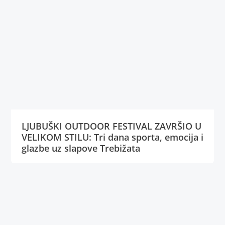
LJUBUŠKI OUTDOOR FESTIVAL ZAVRŠIO U
VELIKOM STILU: Tri dana sporta, emocija i
glazbe uz slapove Trebižata