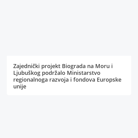
Zajednički projekt Biograda na Moru i
Ljubuškog podržalo Ministarstvo
regionalnoga razvoja i fondova Europske
unije