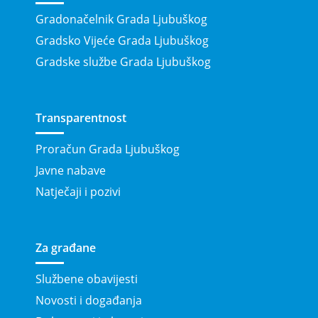
Gradonačelnik Grada Ljubuškog
Gradsko Vijeće Grada Ljubuškog
Gradske službe Grada Ljubuškog
Transparentnost
Proračun Grada Ljubuškog
Javne nabave
Natječaji i pozivi
Za građane
Službene obavijesti
Novosti i događanja