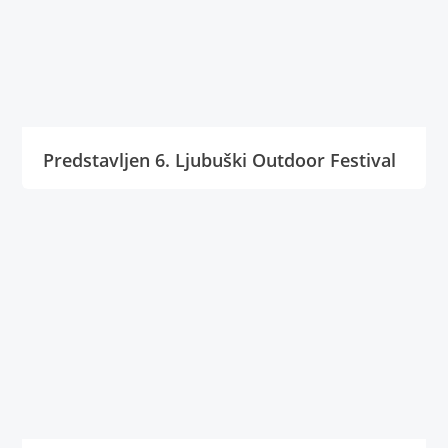
Predstavljen 6. Ljubuški Outdoor Festival