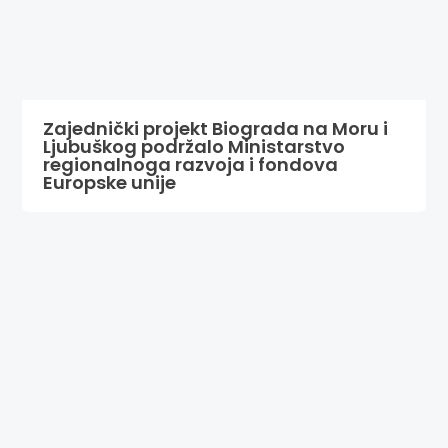
Zajednički projekt Biograda na Moru i
Ljubuškog podržalo Ministarstvo
regionalnoga razvoja i fondova
Europske unije