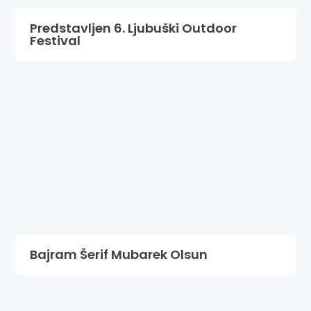
Predstavljen 6. Ljubuški Outdoor
Festival
Bajram Šerif Mubarek Olsun