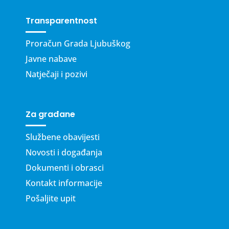
Transparentnost
Proračun Grada Ljubuškog
Javne nabave
Natječaji i pozivi
Za građane
Službene obavijesti
Novosti i događanja
Dokumenti i obrasci
Kontakt informacije
Pošaljite upit