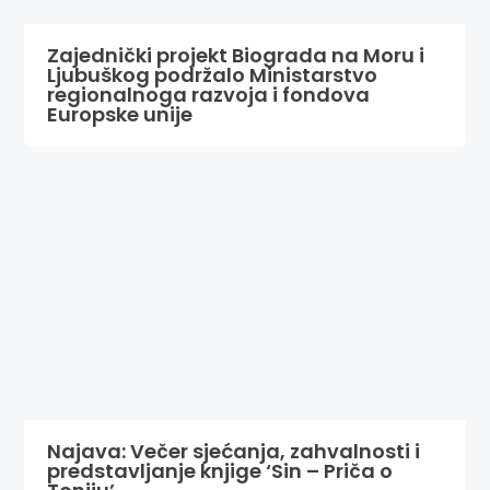
Zajednički projekt Biograda na Moru i
Ljubuškog podržalo Ministarstvo
regionalnoga razvoja i fondova
Europske unije
Najava: Večer sjećanja, zahvalnosti i
predstavljanje knjige ‘Sin – Priča o