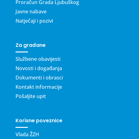
Proračun Grada Ljubuškog
Javne nabave
Natječaji i pozivi
Za građane
Službene obavijesti
Novosti i događanja
Dokumenti i obrasci
Kontakt informacije
Pošaljite upit
Korisne poveznice
Vlada ŽZH