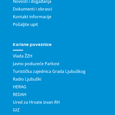
Novosti i događanja
Dokumenti i obrasci
Kontakt informacije
Pošaljite upit
Korisne poveznice
Vlada ŽZH
Javno poduzeće Parkovi
Turistička zajednica Grada Ljubuškog
Radio Ljubuški
HERAG
REDAH
Ured za Hrvate izvan RH
GIZ