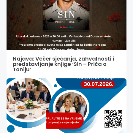
Najava: Večer sjećanja, zahvalnosti i
predstavljanje knjige ‘Sin – Priča o
Toniju’