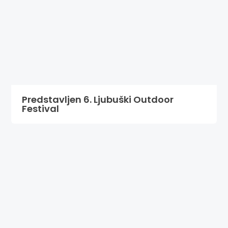
Predstavljen 6. Ljubuški Outdoor
Festival