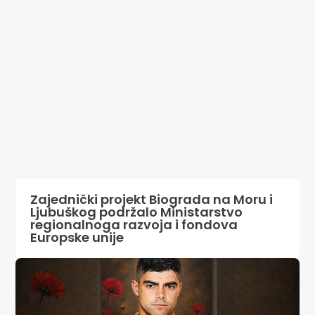
Zajednički projekt Biograda na Moru i
Ljubuškog podržalo Ministarstvo
regionalnoga razvoja i fondova
Europske unije