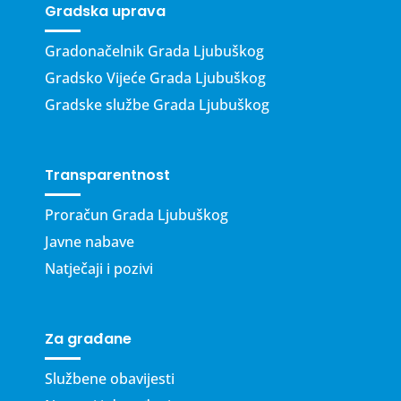
Gradska uprava
Gradonačelnik Grada Ljubuškog
Gradsko Vijeće Grada Ljubuškog
Gradske službe Grada Ljubuškog
Transparentnost
Proračun Grada Ljubuškog
Javne nabave
Natječaji i pozivi
Za građane
Službene obavijesti