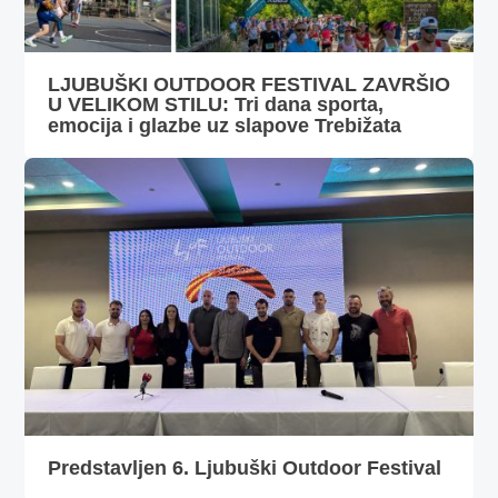
LJUBUŠKI OUTDOOR FESTIVAL ZAVRŠIO
U VELIKOM STILU: Tri dana sporta,
emocija i glazbe uz slapove Trebižata
Predstavljen 6. Ljubuški Outdoor Festival