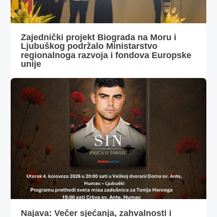
Zajednički projekt Biograda na Moru i
Ljubuškog podržalo Ministarstvo
regionalnoga razvoja i fondova Europske
unije
Najava: Večer sjećanja, zahvalnosti i