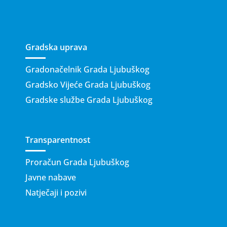
Gradska uprava
Gradonačelnik Grada Ljubuškog
Gradsko Vijeće Grada Ljubuškog
Gradske službe Grada Ljubuškog
Transparentnost
Proračun Grada Ljubuškog
Javne nabave
Natječaji i pozivi