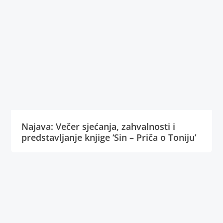
Najava: Večer sjećanja, zahvalnosti i
predstavljanje knjige ‘Sin – Priča o Toniju’