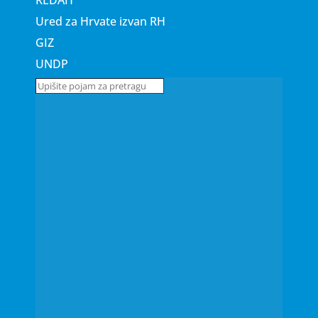
Ured za Hrvate izvan RH
GIZ
UNDP