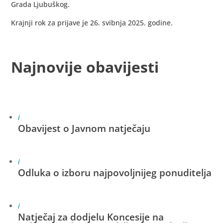
Grada Ljubuškog.
Krajnji rok za prijave je 26. svibnja 2025. godine.
Najnovije obavijesti
i
Obavijest o Javnom natječaju
i
Odluka o izboru najpovoljnijeg ponuditelja
i
Natječaj za dodjelu Koncesije na