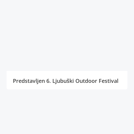
Predstavljen 6. Ljubuški Outdoor Festival