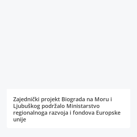
Zajednički projekt Biograda na Moru i
Ljubuškog podržalo Ministarstvo
regionalnoga razvoja i fondova Europske
unije