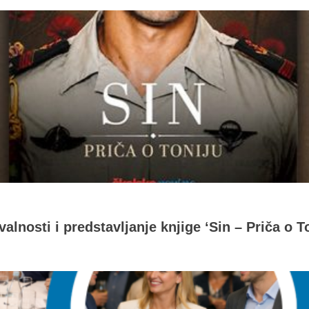
alnosti i predstavljanje knjige ‘Sin – Priča o T