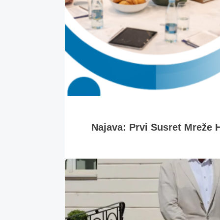
Najava: Prvi Susret Mreže H