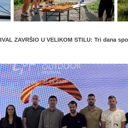
L ZAVRŠIO U VELIKOM STILU: Tri dana sporta