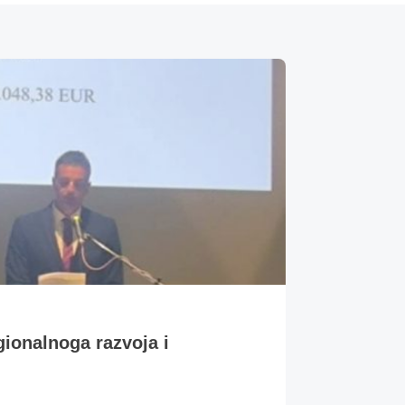
gionalnoga razvoja i