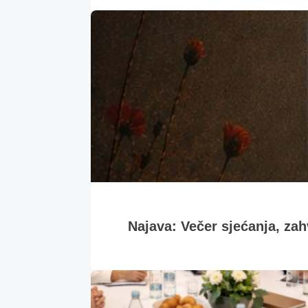
Najava: Večer sjećanja, zahv