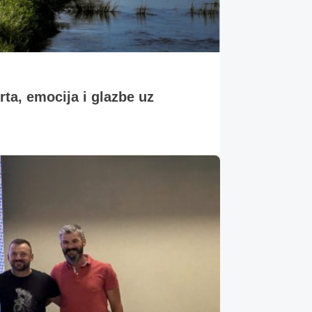
, emocija i glazbe uz