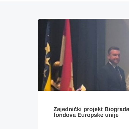
Zajednički projekt Biograd
fondova Europske unije