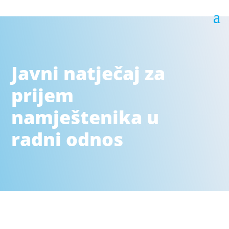
Javni natječaj za
prijem
namještenika u
radni odnos