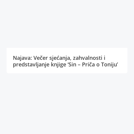
Najava: Večer sjećanja, zahvalnosti i
predstavljanje knjige ‘Sin – Priča o Toniju’