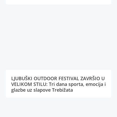
LJUBUŠKI OUTDOOR FESTIVAL ZAVRŠIO U
VELIKOM STILU: Tri dana sporta, emocija i
glazbe uz slapove Trebižata