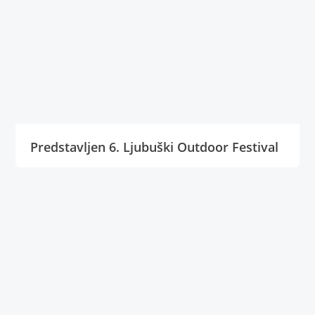
Predstavljen 6. Ljubuški Outdoor Festival