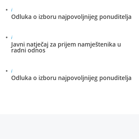
i
Odluka o izboru najpovoljnijeg ponuditelja
i
Javni natječaj za prijem namještenika u
radni odnos
i
Odluka o izboru najpovoljnijeg ponuditelja