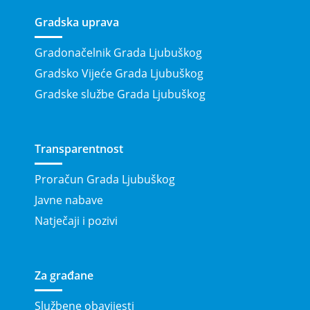
Gradska uprava
Gradonačelnik Grada Ljubuškog
Gradsko Vijeće Grada Ljubuškog
Gradske službe Grada Ljubuškog
Transparentnost
Proračun Grada Ljubuškog
Javne nabave
Natječaji i pozivi
Za građane
Službene obavijesti