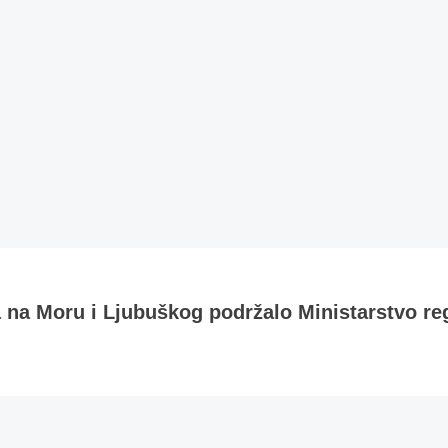
a na Moru i Ljubuškog podržalo Ministarstvo re