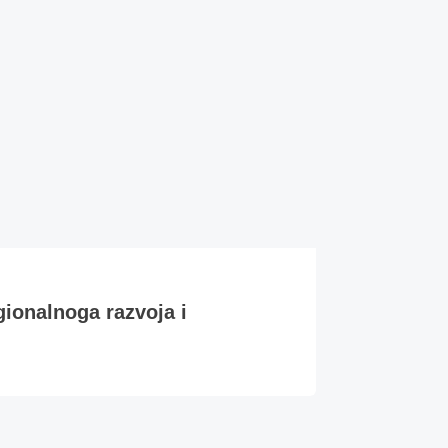
gionalnoga razvoja i