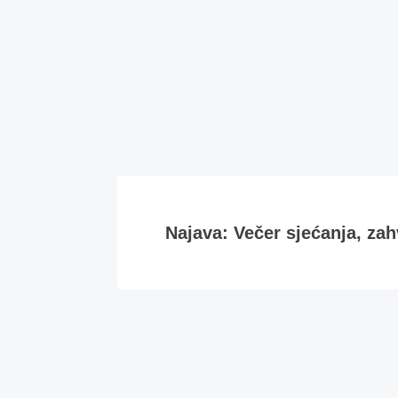
Najava: Večer sjećanja, zahv