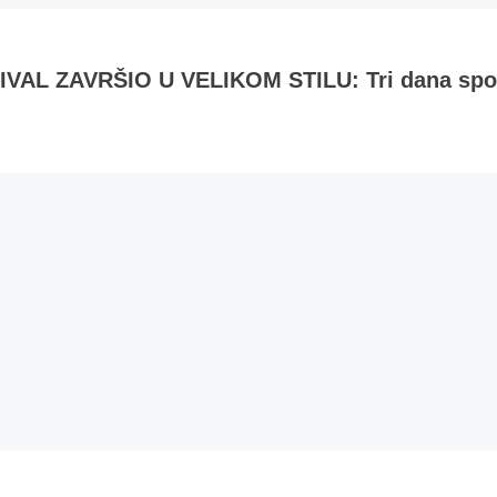
L ZAVRŠIO U VELIKOM STILU: Tri dana sporta