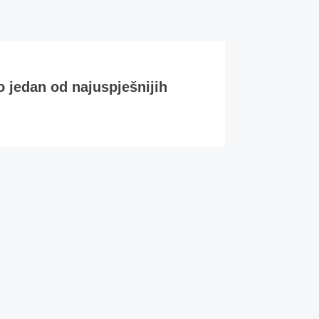
o jedan od najuspješnijih