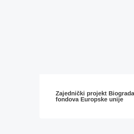
Zajednički projekt Biograd
fondova Europske unije