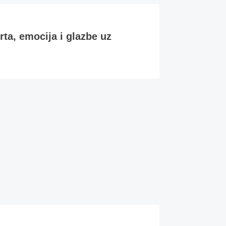
, emocija i glazbe uz