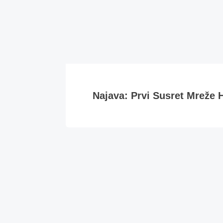
Najava: Prvi Susret Mreže H