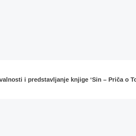
alnosti i predstavljanje knjige ‘Sin – Priča o T