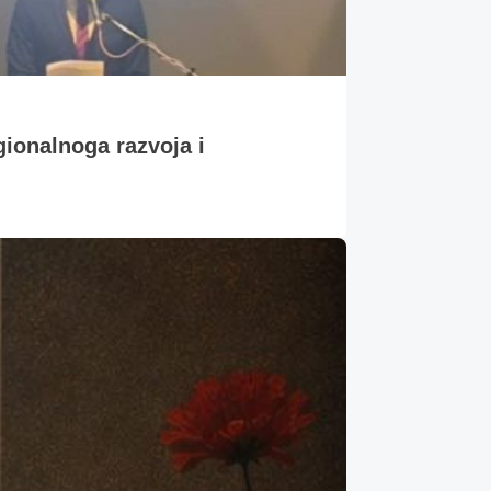
gionalnoga razvoja i