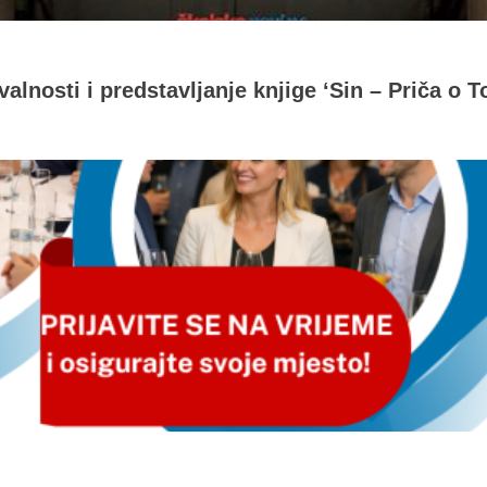
alnosti i predstavljanje knjige ‘Sin – Priča o T