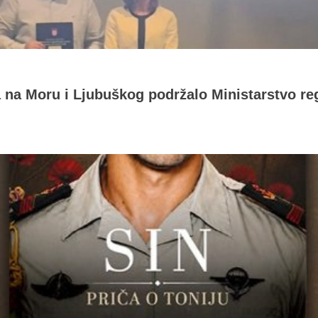
a na Moru i Ljubuškog podržalo Ministarstvo re