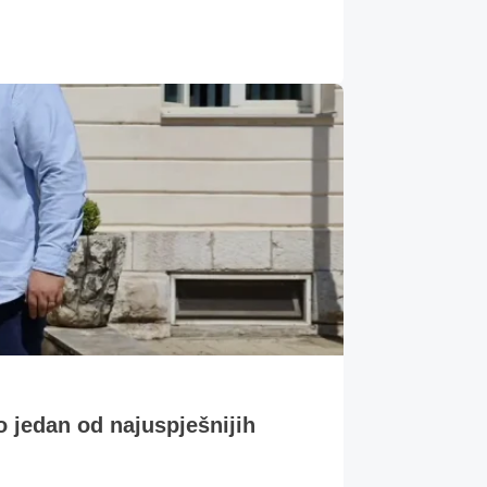
o jedan od najuspješnijih