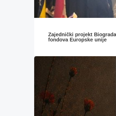
Zajednički projekt Biograd
fondova Europske unije