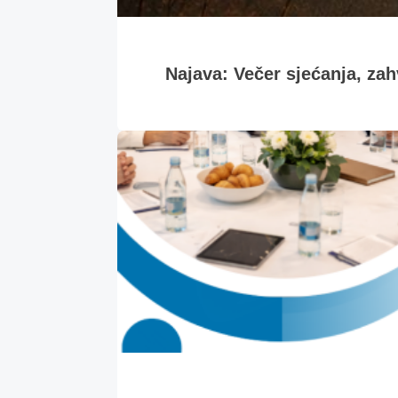
Najava: Večer sjećanja, zahv