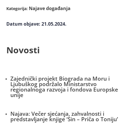
Najave događanja
Kategorija:
Datum objave: 21.05.2024.
Novosti
Zajednički projekt Biograda na Moru i
Ljubuškog podržalo Ministarstvo
regionalnoga razvoja i fondova Europske
unije
Najava: Večer sjećanja, zahvalnosti i
predstavljanje knjige ‘Sin – Priča o Toniju’