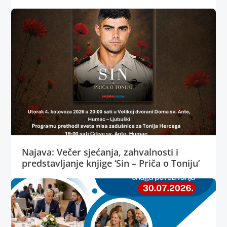
Najava: Večer sjećanja, zahvalnosti i
predstavljanje knjige ‘Sin – Priča o Toniju’