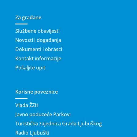
Za građane
Službene obavijesti
Novosti i događanja
Dokumenti i obrasci
Kontakt informacije
Pošaljite upit
Korisne poveznice
Vlada ŽZH
Javno poduzeće Parkovi
Turistička zajednica Grada Ljubuškog
Radio Ljubuški