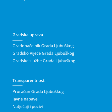
Gradska uprava
Gradonačelnik Grada Ljubuškog
Gradsko Vijeće Grada Ljubuškog
Gradske službe Grada Ljubuškog
Transparentnost
Proračun Grada Ljubuškog
Javne nabave
Natječaji i pozivi