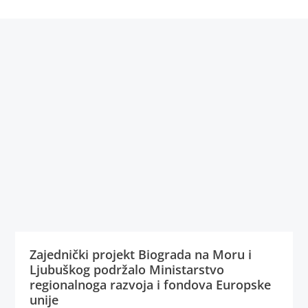
Zajednički projekt Biograda na Moru i
Ljubuškog podržalo Ministarstvo
regionalnoga razvoja i fondova Europske
unije