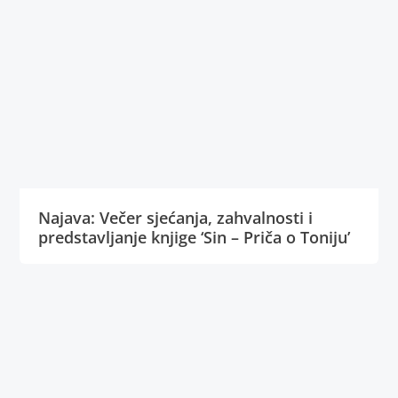
Najava: Večer sjećanja, zahvalnosti i
predstavljanje knjige ‘Sin – Priča o Toniju’