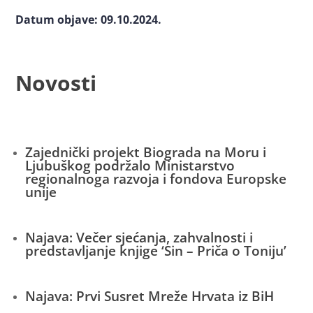
Datum objave: 09.10.2024.
Novosti
Zajednički projekt Biograda na Moru i
Ljubuškog podržalo Ministarstvo
regionalnoga razvoja i fondova Europske
unije
Najava: Večer sjećanja, zahvalnosti i
predstavljanje knjige ‘Sin – Priča o Toniju’
Najava: Prvi Susret Mreže Hrvata iz BiH