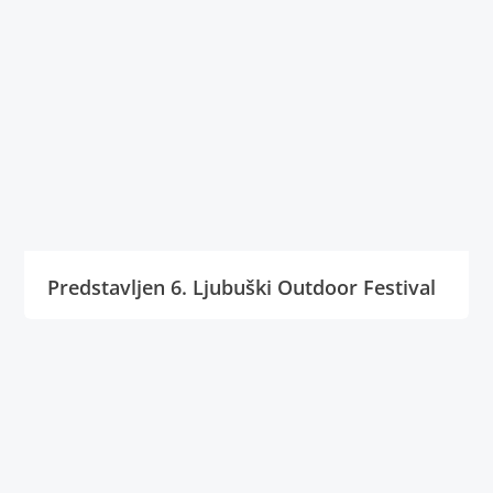
Predstavljen 6. Ljubuški Outdoor Festival