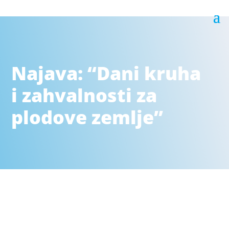
Najava: “Dani kruha
i zahvalnosti za
plodove zemlje”