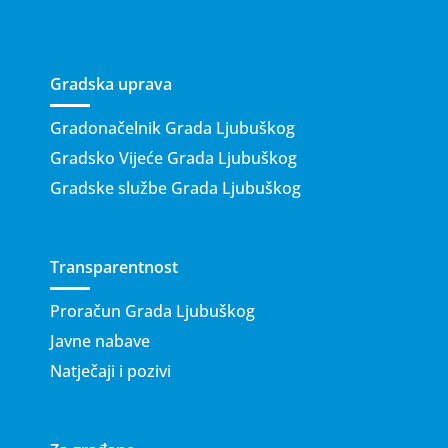
Gradska uprava
Gradonačelnik Grada Ljubuškog
Gradsko Vijeće Grada Ljubuškog
Gradske službe Grada Ljubuškog
Transparentnost
Proračun Grada Ljubuškog
Javne nabave
Natječaji i pozivi