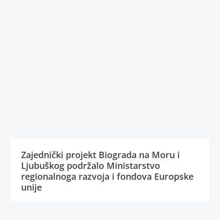
Zajednički projekt Biograda na Moru i
Ljubuškog podržalo Ministarstvo
regionalnoga razvoja i fondova Europske
unije