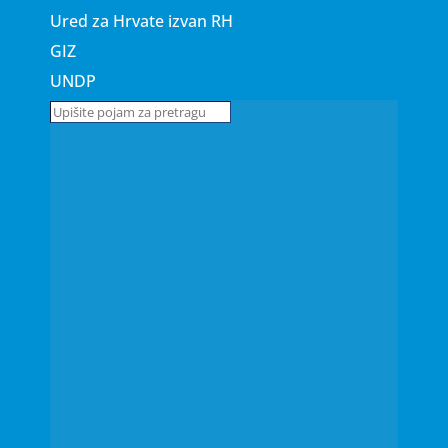
Ured za Hrvate izvan RH
GIZ
UNDP