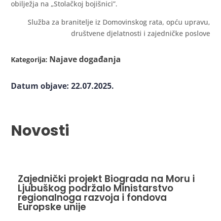
obilježja na „Stolačkoj bojišnici”.
Služba za branitelje iz Domovinskog rata, opću upravu,
društvene djelatnosti i zajedničke poslove
Najave događanja
Kategorija:
Datum objave: 22.07.2025.
Novosti
Zajednički projekt Biograda na Moru i
Ljubuškog podržalo Ministarstvo
regionalnoga razvoja i fondova
Europske unije