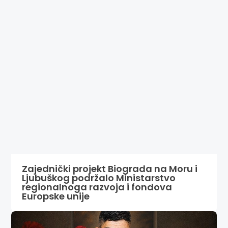
Zajednički projekt Biograda na Moru i
Ljubuškog podržalo Ministarstvo
regionalnoga razvoja i fondova
Europske unije