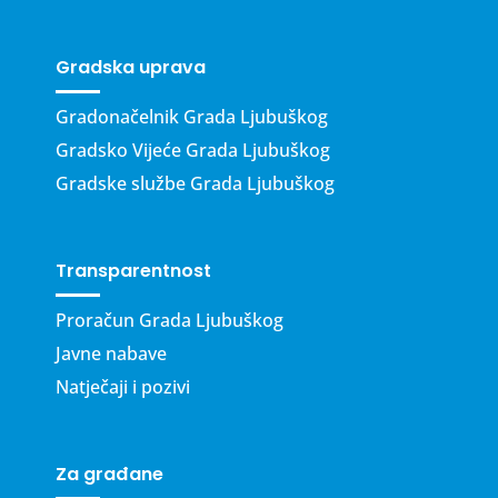
Gradska uprava
Gradonačelnik Grada Ljubuškog
Gradsko Vijeće Grada Ljubuškog
Gradske službe Grada Ljubuškog
Transparentnost
Proračun Grada Ljubuškog
Javne nabave
Natječaji i pozivi
Za građane