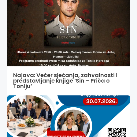
Najava: Večer sjećanja, zahvalnosti i
predstavljanje knjige ‘Sin – Priča o
Toniju’