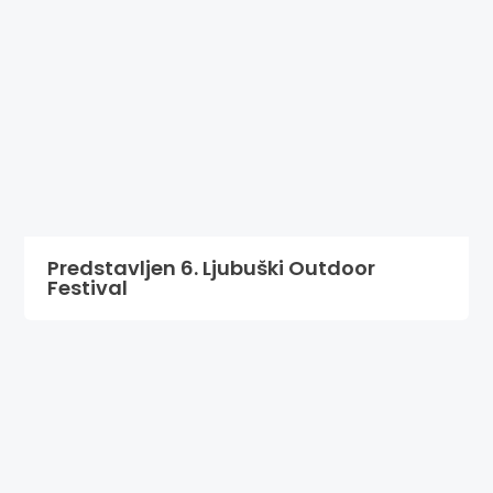
Predstavljen 6. Ljubuški Outdoor
Festival