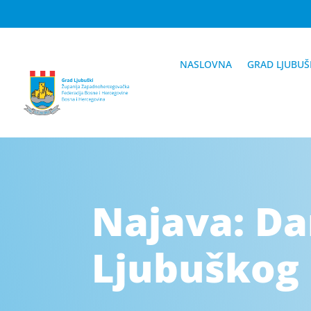
NASLOVNA
GRAD LJUBUŠ
Najava: Da
Ljubuškog