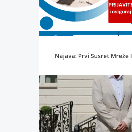
Najava: Prvi Susret Mreže 