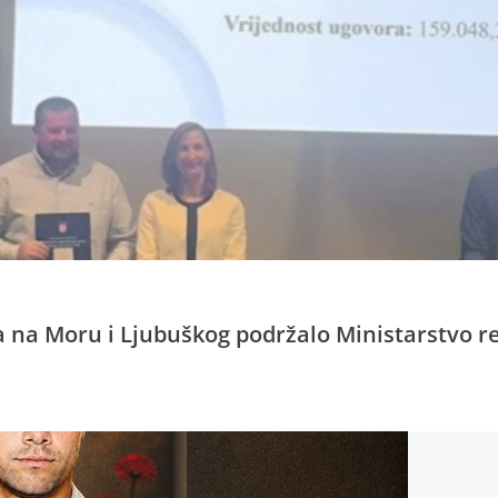
a na Moru i Ljubuškog podržalo Ministarstvo r