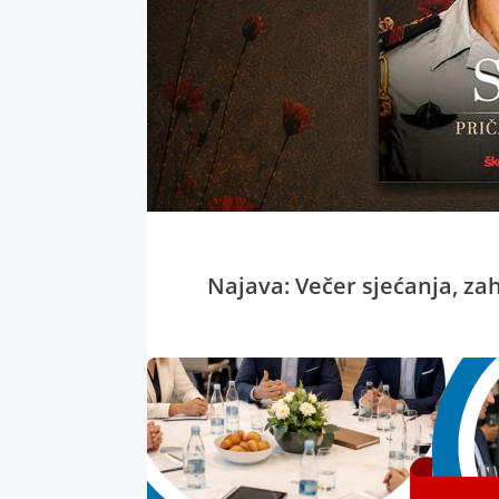
Najava: Večer sjećanja, zahv