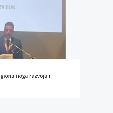
egionalnoga razvoja i