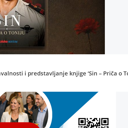
alnosti i predstavljanje knjige ‘Sin – Priča o T