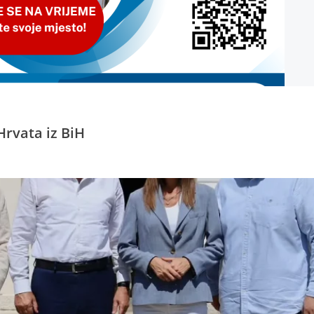
Hrvata iz BiH