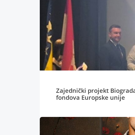
Zajednički projekt Biograd
fondova Europske unije