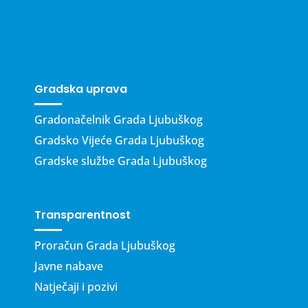
Gradska uprava
Gradonačelnik Grada Ljubuškog
Gradsko Vijeće Grada Ljubuškog
Gradske službe Grada Ljubuškog
Transparentnost
Proračun Grada Ljubuškog
Javne nabave
Natječaji i pozivi