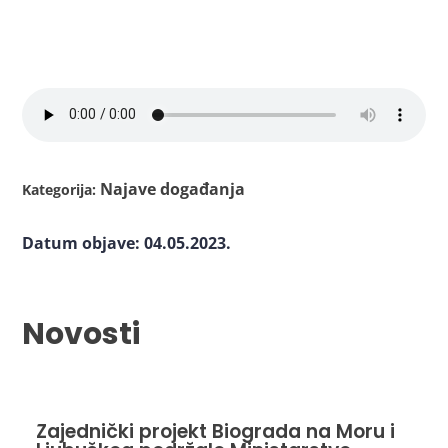
Najave događanja
Kategorija:
Datum objave: 04.05.2023.
Novosti
Zajednički projekt Biograda na Moru i