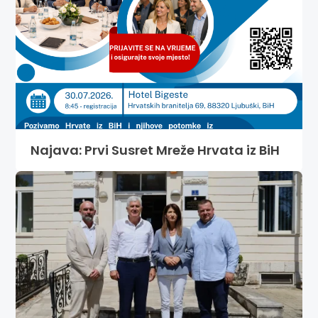
Najava: Prvi Susret Mreže Hrvata iz BiH