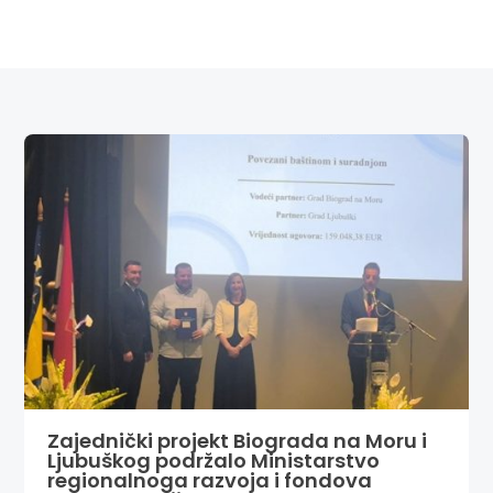
Zajednički projekt Biograda na Moru i
Ljubuškog podržalo Ministarstvo
regionalnoga razvoja i fondova