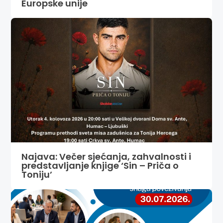
Europske unije
Najava: Večer sjećanja, zahvalnosti i
predstavljanje knjige ‘Sin – Priča o
Toniju’