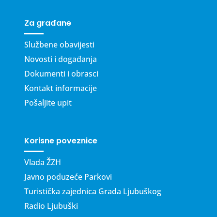
Za građane
Službene obavijesti
Novosti i događanja
Dokumenti i obrasci
Kontakt informacije
Pošaljite upit
Korisne poveznice
Vlada ŽZH
Javno poduzeće Parkovi
Turistička zajednica Grada Ljubuškog
Radio Ljubuški