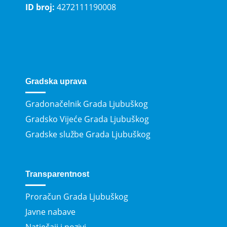
ID broj:
4272111190008
Gradska uprava
Gradonačelnik Grada Ljubuškog
Gradsko Vijeće Grada Ljubuškog
Gradske službe Grada Ljubuškog
Transparentnost
Proračun Grada Ljubuškog
Javne nabave