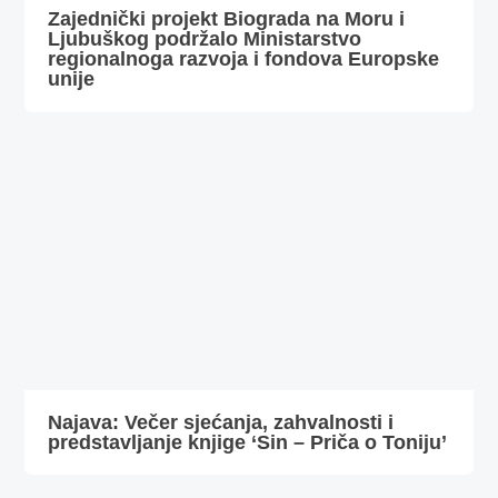
Zajednički projekt Biograda na Moru i
Ljubuškog podržalo Ministarstvo
regionalnoga razvoja i fondova Europske
unije
Najava: Večer sjećanja, zahvalnosti i
predstavljanje knjige ‘Sin – Priča o Toniju’