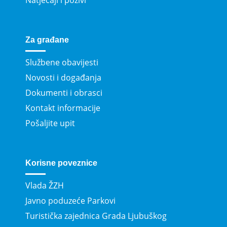
Natječaji i pozivi
Za građane
Službene obavijesti
Novosti i događanja
Dokumenti i obrasci
Kontakt informacije
Pošaljite upit
Korisne poveznice
Vlada ŽZH
Javno poduzeće Parkovi
Turistička zajednica Grada Ljubuškog