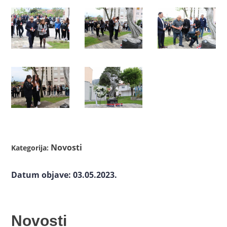
Novosti
Kategorija:
Datum objave: 03.05.2023.
Novosti