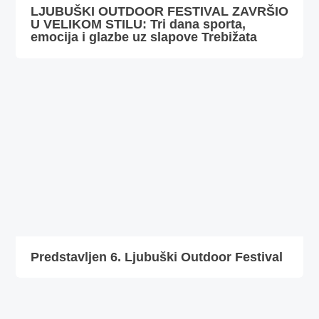
LJUBUŠKI OUTDOOR FESTIVAL ZAVRŠIO
U VELIKOM STILU: Tri dana sporta,
emocija i glazbe uz slapove Trebižata
Predstavljen 6. Ljubuški Outdoor Festival