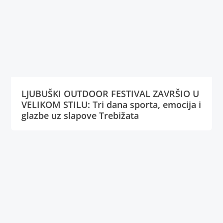
LJUBUŠKI OUTDOOR FESTIVAL ZAVRŠIO U
VELIKOM STILU: Tri dana sporta, emocija i
glazbe uz slapove Trebižata