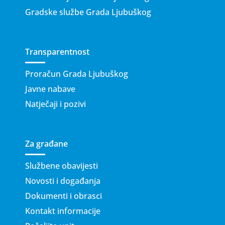
Gradske službe Grada Ljubuškog
Transparentnost
Proračun Grada Ljubuškog
Javne nabave
Natječaji i pozivi
Za građane
Službene obavijesti
Novosti i događanja
Dokumenti i obrasci
Kontakt informacije