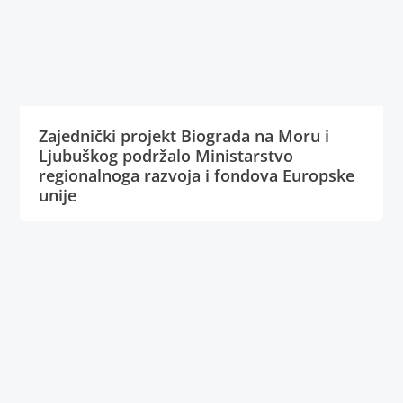
Zajednički projekt Biograda na Moru i
Ljubuškog podržalo Ministarstvo
regionalnoga razvoja i fondova Europske
unije