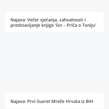
Najava: Večer sjećanja, zahvalnosti i
predstavljanje knjige ‘Sin – Priča o Toniju’
Najava: Prvi Susret Mreže Hrvata iz BiH