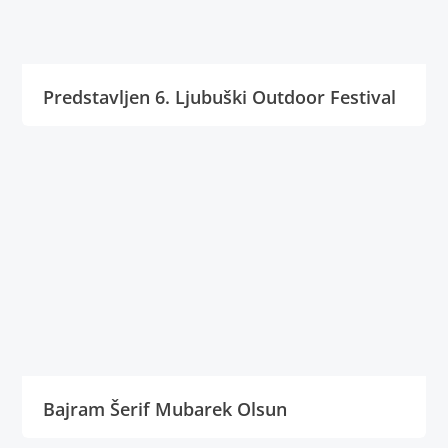
Predstavljen 6. Ljubuški Outdoor Festival
Bajram Šerif Mubarek Olsun