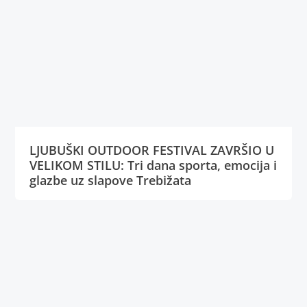
LJUBUŠKI OUTDOOR FESTIVAL ZAVRŠIO U
VELIKOM STILU: Tri dana sporta, emocija i
glazbe uz slapove Trebižata