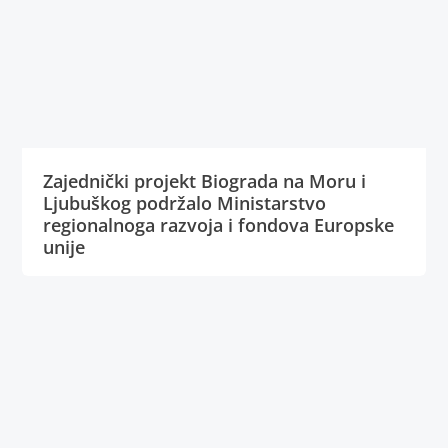
Zajednički projekt Biograda na Moru i
Ljubuškog podržalo Ministarstvo
regionalnoga razvoja i fondova Europske
unije