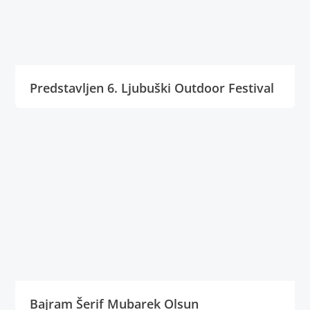
Predstavljen 6. Ljubuški Outdoor Festival
Bajram Šerif Mubarek Olsun