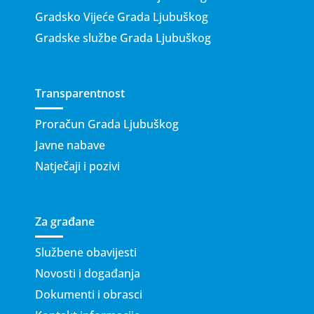
Gradsko Vijeće Grada Ljubuškog
Gradske službe Grada Ljubuškog
Transparentnost
Proračun Grada Ljubuškog
Javne nabave
Natječaji i pozivi
Za građane
Službene obavijesti
Novosti i događanja
Dokumenti i obrasci