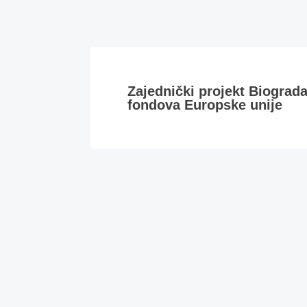
Zajednički projekt Biograd
fondova Europske unije