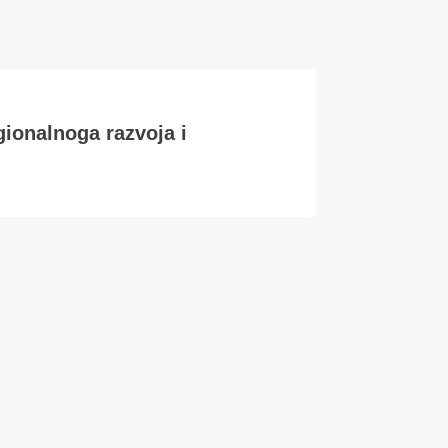
gionalnoga razvoja i