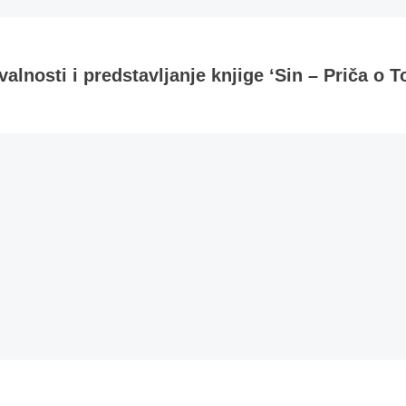
alnosti i predstavljanje knjige ‘Sin – Priča o T