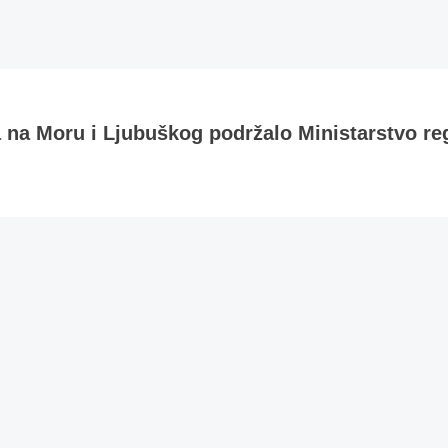
a na Moru i Ljubuškog podržalo Ministarstvo re