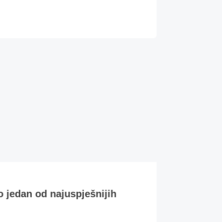
o jedan od najuspješnijih