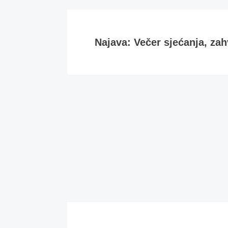
Najava: Večer sjećanja, zahv