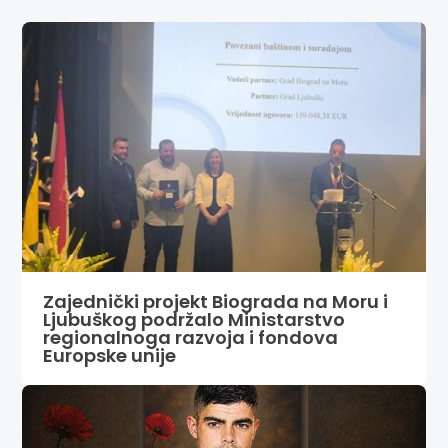
Zajednički projekt Biograda na Moru i
Ljubuškog podržalo Ministarstvo
regionalnoga razvoja i fondova
Europske unije