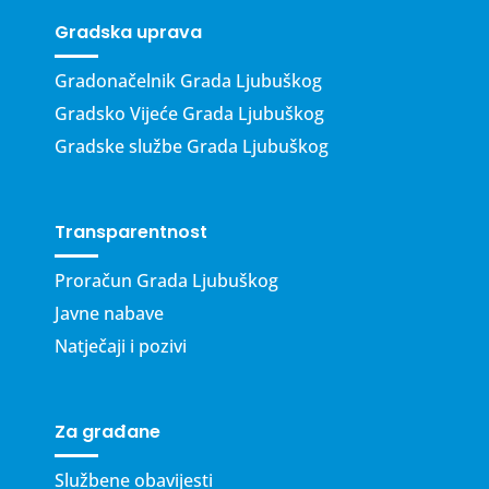
Gradska uprava
Gradonačelnik Grada Ljubuškog
Gradsko Vijeće Grada Ljubuškog
Gradske službe Grada Ljubuškog
Transparentnost
Proračun Grada Ljubuškog
Javne nabave
Natječaji i pozivi
Za građane
Službene obavijesti