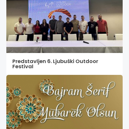
Predstavljen 6. Ljubuški Outdoor
Festival