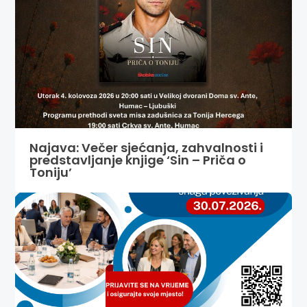
Najava: Večer sjećanja, zahvalnosti i
predstavljanje knjige ‘Sin – Priča o
Toniju’