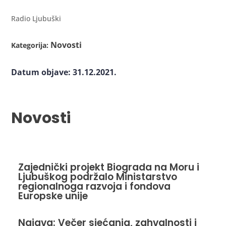
Radio Ljubuški
Novosti
Kategorija:
Datum objave: 31.12.2021.
Novosti
Zajednički projekt Biograda na Moru i
Ljubuškog podržalo Ministarstvo
regionalnoga razvoja i fondova
Europske unije
Najava: Večer sjećanja, zahvalnosti i