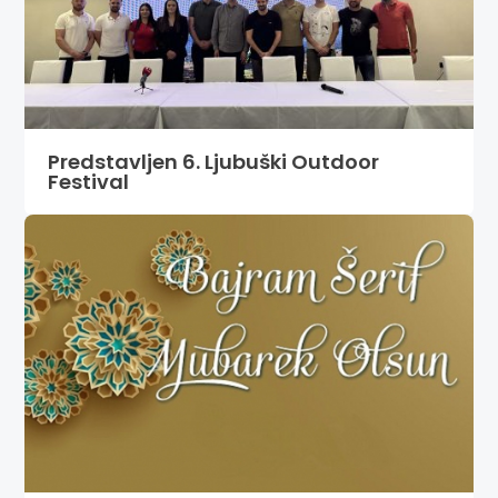
Predstavljen 6. Ljubuški Outdoor
Festival