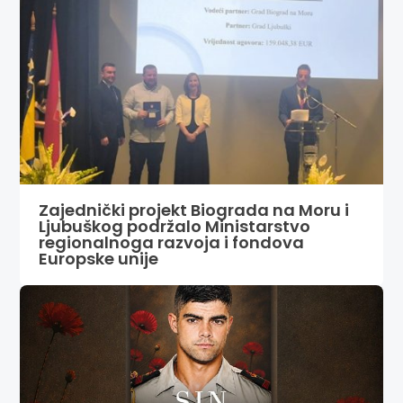
Zajednički projekt Biograda na Moru i
Ljubuškog podržalo Ministarstvo
regionalnoga razvoja i fondova
Europske unije