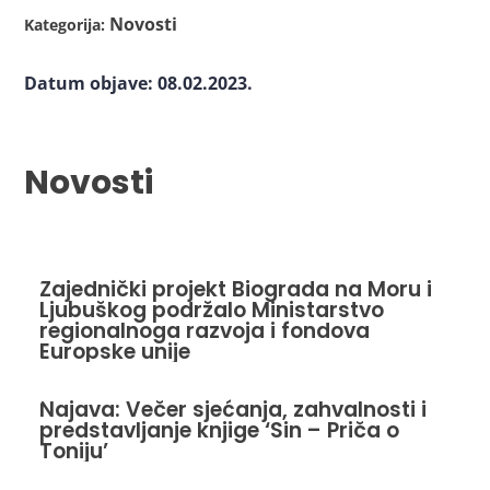
Novosti
Kategorija:
Datum objave: 08.02.2023.
Novosti
Zajednički projekt Biograda na Moru i
Ljubuškog podržalo Ministarstvo
regionalnoga razvoja i fondova
Europske unije
Najava: Večer sjećanja, zahvalnosti i
predstavljanje knjige ‘Sin – Priča o
Toniju’