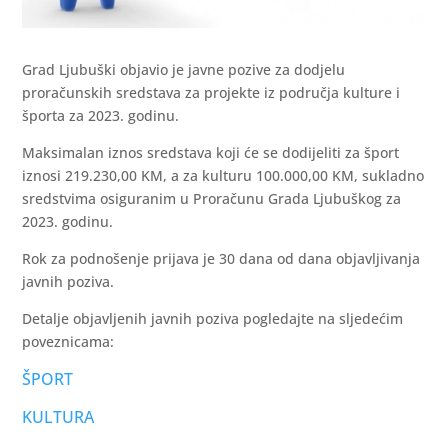
Grad Ljubuški objavio je javne pozive za dodjelu
proračunskih sredstava za projekte iz područja kulture i
športa za 2023. godinu.
Maksimalan iznos sredstava koji će se dodijeliti za šport
iznosi 219.230,00 KM, a za kulturu 100.000,00 KM, sukladno
sredstvima osiguranim u Proračunu Grada Ljubuškog za
2023. godinu.
Rok za podnošenje prijava je 30 dana od dana objavljivanja
javnih poziva.
Detalje objavljenih javnih poziva pogledajte na sljedećim
poveznicama:
ŠPORT
KULTURA