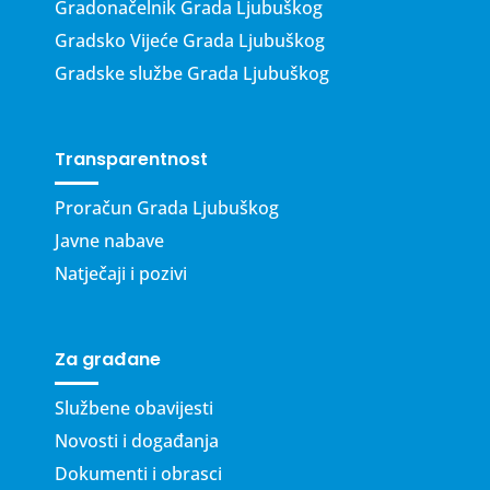
Gradonačelnik Grada Ljubuškog
Gradsko Vijeće Grada Ljubuškog
Gradske službe Grada Ljubuškog
Transparentnost
Proračun Grada Ljubuškog
Javne nabave
Natječaji i pozivi
Za građane
Službene obavijesti
Novosti i događanja
Dokumenti i obrasci