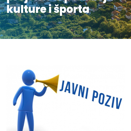
kulture i športa