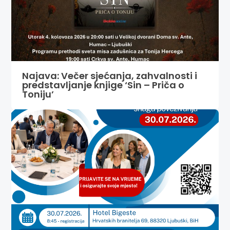
Najava: Večer sjećanja, zahvalnosti i
predstavljanje knjige ‘Sin – Priča o
Toniju’