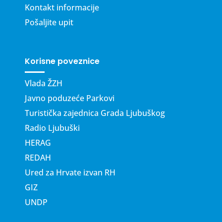
Kontakt informacije
Pošaljite upit
Korisne poveznice
Vlada ŽZH
Javno poduzeće Parkovi
Turistička zajednica Grada Ljubuškog
Radio Ljubuški
HERAG
REDAH
Ured za Hrvate izvan RH
GIZ
UNDP