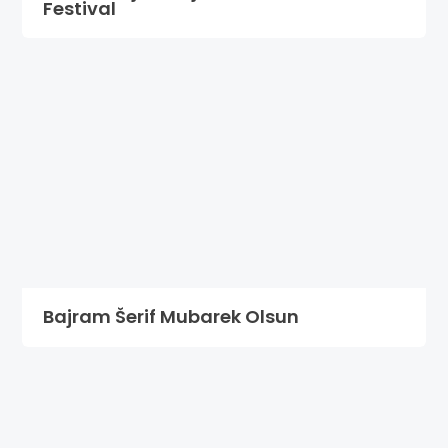
Festival
Bajram Šerif Mubarek Olsun