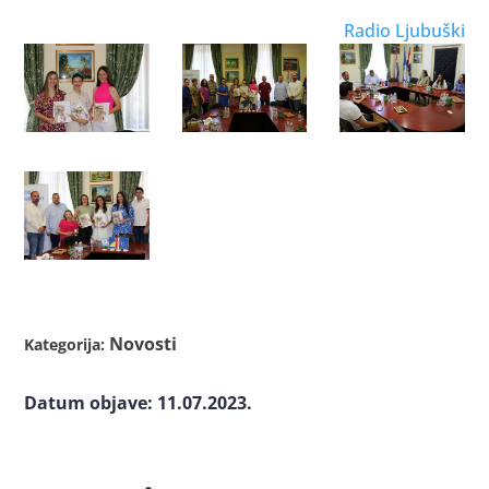
Radio Ljubuški
Novosti
Kategorija:
Datum objave: 11.07.2023.