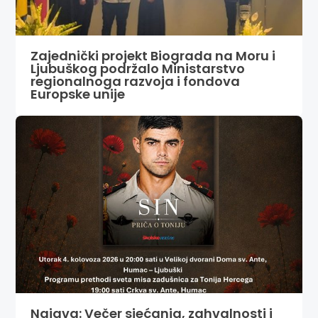
Zajednički projekt Biograda na Moru i
Ljubuškog podržalo Ministarstvo
regionalnoga razvoja i fondova
Europske unije
Najava: Večer sjećanja, zahvalnosti i