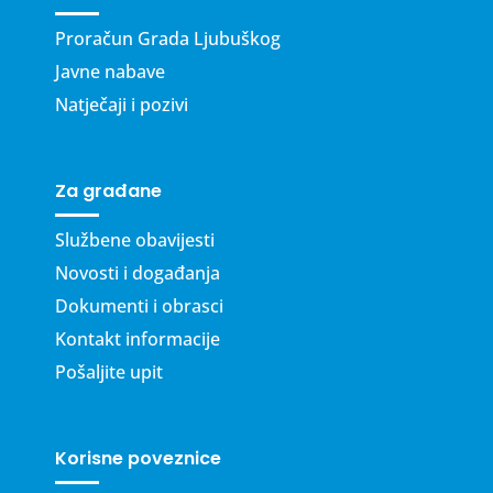
Proračun Grada Ljubuškog
Javne nabave
Natječaji i pozivi
Za građane
Službene obavijesti
Novosti i događanja
Dokumenti i obrasci
Kontakt informacije
Pošaljite upit
Korisne poveznice