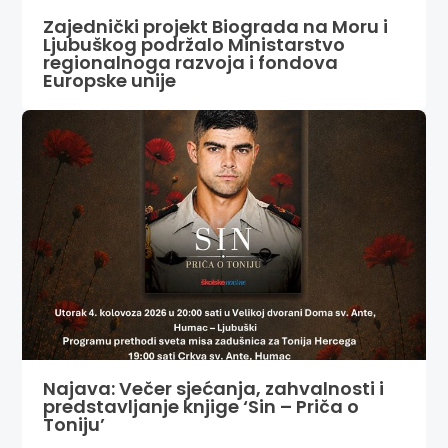
Zajednički projekt Biograda na Moru i
Ljubuškog podržalo Ministarstvo
regionalnoga razvoja i fondova
Europske unije
Najava: Večer sjećanja, zahvalnosti i
predstavljanje knjige ‘Sin – Priča o
Toniju’