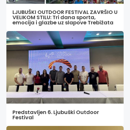
LJUBUŠKI OUTDOOR FESTIVAL ZAVRŠIO U
VELIKOM STILU: Tri dana sporta,
emocija i glazbe uz slapove Trebižata
Predstavljen 6. Ljubuški Outdoor
Festival