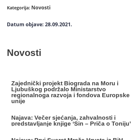
Novosti
Kategorija:
Datum objave: 28.09.2021.
Novosti
Zajednički projekt Biograda na Moru i
Ljubuškog podržalo Ministarstvo
regionalnoga razvoja i fondova Europske
unije
Najava: Večer sjećanja, zahvalnosti i
predstavljanje knjige ‘Sin – Priča o Toniju’