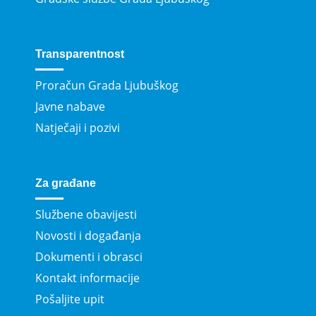
Transparentnost
Proračun Grada Ljubuškog
Javne nabave
Natječaji i pozivi
Za građane
Službene obavijesti
Novosti i događanja
Dokumenti i obrasci
Kontakt informacije
Pošaljite upit