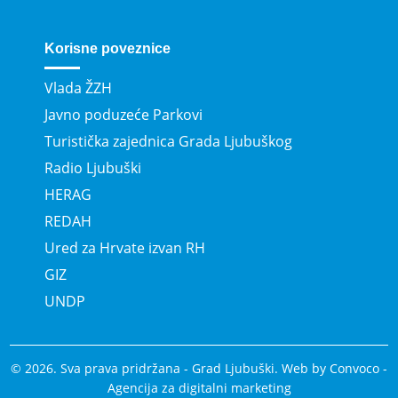
Korisne poveznice
Vlada ŽZH
Javno poduzeće Parkovi
Turistička zajednica Grada Ljubuškog
Radio Ljubuški
HERAG
REDAH
Ured za Hrvate izvan RH
GIZ
UNDP
© 2026. Sva prava pridržana - Grad Ljubuški. Web by
Convoco
-
Agencija za digitalni marketing