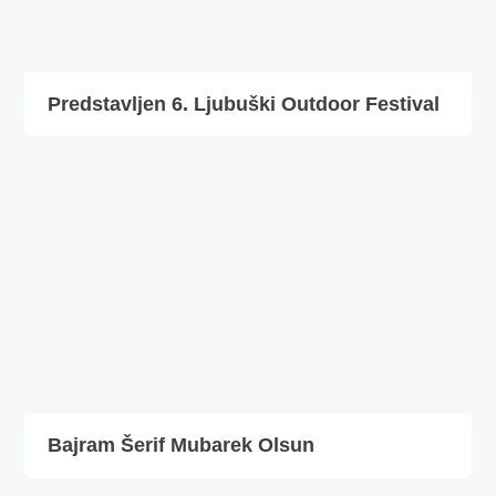
Predstavljen 6. Ljubuški Outdoor Festival
Bajram Šerif Mubarek Olsun