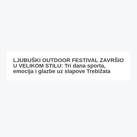
LJUBUŠKI OUTDOOR FESTIVAL ZAVRŠIO
U VELIKOM STILU: Tri dana sporta,
emocija i glazbe uz slapove Trebižata