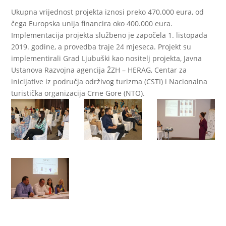
Ukupna vrijednost projekta iznosi preko 470.000 eura, od
čega Europska unija financira oko 400.000 eura.
Implementacija projekta službeno je započela 1. listopada
2019. godine, a provedba traje 24 mjeseca. Projekt su
implementirali Grad Ljubuški kao nositelj projekta, Javna
Ustanova Razvojna agencija ŽZH – HERAG, Centar za
inicijative iz područja održivog turizma (CSTI) i Nacionalna
turistička organizacija Crne Gore (NTO).